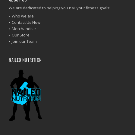
We are dedicated to helping you nail your fitness goals!
Who we are
Contact Us Now
Merchandise
Our Store
Join our Team
NAILED NUTRITION